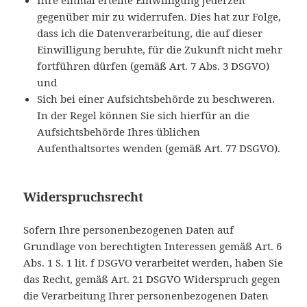
Ihre einmal erteilte Einwilligung jederzeit
gegenüber mir zu widerrufen. Dies hat zur Folge,
dass ich die Datenverarbeitung, die auf dieser
Einwilligung beruhte, für die Zukunft nicht mehr
fortführen dürfen (gemäß Art. 7 Abs. 3 DSGVO)
und
Sich bei einer Aufsichtsbehörde zu beschweren.
In der Regel können Sie sich hierfür an die
Aufsichtsbehörde Ihres üblichen
Aufenthaltsortes wenden (gemäß Art. 77 DSGVO).
Widerspruchsrecht
Sofern Ihre personenbezogenen Daten auf
Grundlage von berechtigten Interessen gemäß Art. 6
Abs. 1 S. 1 lit. f DSGVO verarbeitet werden, haben Sie
das Recht, gemäß Art. 21 DSGVO Widerspruch gegen
die Verarbeitung Ihrer personenbezogenen Daten