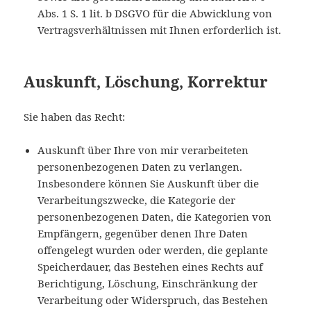
Abs. 1 S. 1 lit. b DSGVO für die Abwicklung von
Vertragsverhältnissen mit Ihnen erforderlich ist.
Auskunft, Löschung, Korrektur
Sie haben das Recht:
Auskunft über Ihre von mir verarbeiteten
personenbezogenen Daten zu verlangen.
Insbesondere können Sie Auskunft über die
Verarbeitungszwecke, die Kategorie der
personenbezogenen Daten, die Kategorien von
Empfängern, gegenüber denen Ihre Daten
offengelegt wurden oder werden, die geplante
Speicherdauer, das Bestehen eines Rechts auf
Berichtigung, Löschung, Einschränkung der
Verarbeitung oder Widerspruch, das Bestehen