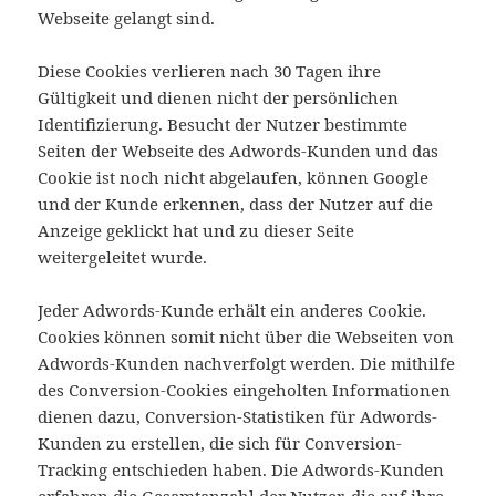
Webseite gelangt sind.
Diese Cookies verlieren nach 30 Tagen ihre
Gültigkeit und dienen nicht der persönlichen
Identifizierung. Besucht der Nutzer bestimmte
Seiten der Webseite des Adwords-Kunden und das
Cookie ist noch nicht abgelaufen, können Google
und der Kunde erkennen, dass der Nutzer auf die
Anzeige geklickt hat und zu dieser Seite
weitergeleitet wurde.
Jeder Adwords-Kunde erhält ein anderes Cookie.
Cookies können somit nicht über die Webseiten von
Adwords-Kunden nachverfolgt werden. Die mithilfe
des Conversion-Cookies eingeholten Informationen
dienen dazu, Conversion-Statistiken für Adwords-
Kunden zu erstellen, die sich für Conversion-
Tracking entschieden haben. Die Adwords-Kunden