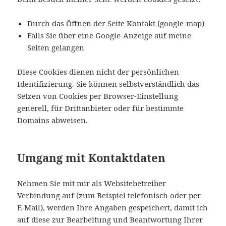
Durch das Öffnen der Seite Kontakt (google-map)
Falls Sie über eine Google-Anzeige auf meine
Seiten gelangen
Diese Cookies dienen nicht der persönlichen
Identifizierung. Sie können selbstverständlich das
Setzen von Cookies per Browser-Einstellung
generell, für Drittanbieter oder für bestimmte
Domains abweisen.
Umgang mit Kontaktdaten
Nehmen Sie mit mir als Websitebetreiber
Verbindung auf (zum Beispiel telefonisch oder per
E-Mail), werden Ihre Angaben gespeichert, damit ich
auf diese zur Bearbeitung und Beantwortung Ihrer