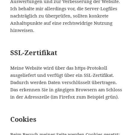
Auswertungen und zur Verbesserung der Website.
Ich behalte mir allerdings vor, die Server-Logfiles
nachträglich zu überprüfen, sollten konkrete
Anhaltspunkte auf eine rechtswidrige Nutzung
hinweisen.
SSL-Zertifikat
Meine Website wird über das https-Protokoll
ausgeliefert und verfügt über ein SSL-Zertifikat.
Dadurch werden Daten verschlüsselt übertragen.
Das erkennen Sie in gängigen Browsern am Schloss
in der Adresszeile (im Firefox zum Beispiel grün).
Cookies
Beim Besuch meiner Seite werden Cookies gesetzt: