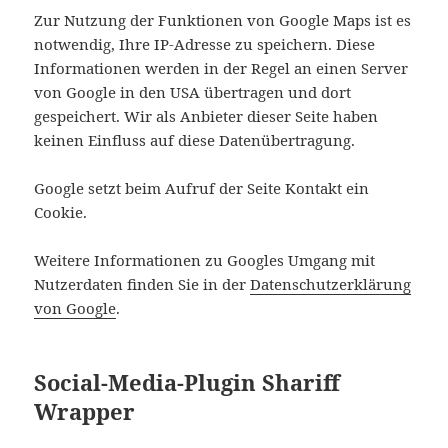
Zur Nutzung der Funktionen von Google Maps ist es
notwendig, Ihre IP-Adresse zu speichern. Diese
Informationen werden in der Regel an einen Server
von Google in den USA übertragen und dort
gespeichert. Wir als Anbieter dieser Seite haben
keinen Einfluss auf diese Datenübertragung.
Google setzt beim Aufruf der Seite Kontakt ein
Cookie.
Weitere Informationen zu Googles Umgang mit
Nutzerdaten finden Sie in der
Datenschutzerklärung
von Google
.
Social-Media-Plugin Shariff
Wrapper