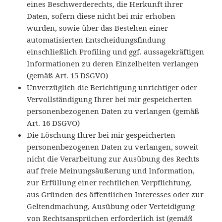
eines Beschwerderechts, die Herkunft ihrer
Daten, sofern diese nicht bei mir erhoben
wurden, sowie über das Bestehen einer
automatisierten Entscheidungsfindung
einschließlich Profiling und ggf. aussagekräftigen
Informationen zu deren Einzelheiten verlangen
(gemäß Art. 15 DSGVO)
Unverzüglich die Berichtigung unrichtiger oder
Vervollständigung Ihrer bei mir gespeicherten
personenbezogenen Daten zu verlangen (gemäß
Art. 16 DSGVO)
Die Löschung Ihrer bei mir gespeicherten
personenbezogenen Daten zu verlangen, soweit
nicht die Verarbeitung zur Ausübung des Rechts
auf freie Meinungsäußerung und Information,
zur Erfüllung einer rechtlichen Verpflichtung,
aus Gründen des öffentlichen Interesses oder zur
Geltendmachung, Ausübung oder Verteidigung
von Rechtsansprüchen erforderlich ist (gemäß