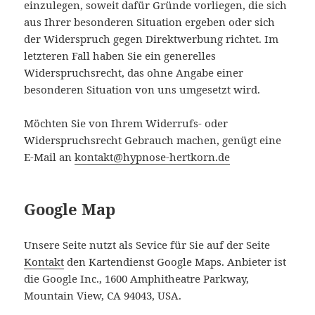
einzulegen, soweit dafür Gründe vorliegen, die sich
aus Ihrer besonderen Situation ergeben oder sich
der Widerspruch gegen Direktwerbung richtet. Im
letzteren Fall haben Sie ein generelles
Widerspruchsrecht, das ohne Angabe einer
besonderen Situation von uns umgesetzt wird.
Möchten Sie von Ihrem Widerrufs- oder
Widerspruchsrecht Gebrauch machen, genügt eine
E-Mail an
kontakt@hypnose-hertkorn.de
Google Map
Unsere Seite nutzt als Sevice für Sie auf der Seite
Kontakt
den Kartendienst Google Maps. Anbieter ist
die Google Inc., 1600 Amphitheatre Parkway,
Mountain View, CA 94043, USA.