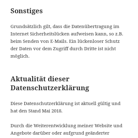
Sonstiges
Grundsätzlich gilt, dass die Datenübertragung im
Internet Sicherheitslücken aufweisen kann, so z.B.
beim Senden von E-Mails. Ein lückenloser Schutz
der Daten vor dem Zugriff durch Dritte ist nicht
möglich.
Aktualität dieser
Datenschutzerklärung
Diese Datenschutzerklärung ist aktuell gültig und
hat den Stand Mai 2018.
Durch die Weiterentwicklung meiner Website und
Angebote darüber oder aufgrund geänderter