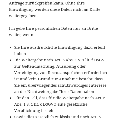
Anfrage zurückgreifen kann. Ohne Ihre
Einwilligung werden diese Daten nicht an Dritte
weitergegeben.
Ich gebe Ihre persönlichen Daten nur an Dritte
weiter, wenn:
Sie Ihre ausdrückliche Einwilligung dazu erteilt
haben
Die Weitergabe nach Art. 6 Abs. 1 S. 1 lit. f DSGVO
zur Geltendmachung, Ausübung oder
Verteidigung von Rechtsansprüchen erforderlich
ist und kein Grund zur Annahme besteht, dass
Sie ein überwiegendes schutzwürdiges Interesse
an der Nichtweitergabe Ihrer Daten haben
Für den Fall, dass für die Weitergabe nach Art. 6
Abs. 1 S. 1 lit. c DSGVO eine gesetzliche
Verpflichtung besteht
Sowie dies gesetzlich zulässig und nach Art. 6