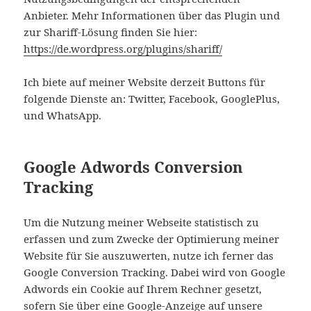
Anbieter. Mehr Informationen über das Plugin und
zur Shariff-Lösung finden Sie hier:
https://de.wordpress.org/plugins/shariff/
Ich biete auf meiner Website derzeit Buttons für
folgende Dienste an: Twitter, Facebook, GooglePlus,
und WhatsApp.
Google Adwords Conversion
Tracking
Um die Nutzung meiner Webseite statistisch zu
erfassen und zum Zwecke der Optimierung meiner
Website für Sie auszuwerten, nutze ich ferner das
Google Conversion Tracking. Dabei wird von Google
Adwords ein Cookie auf Ihrem Rechner gesetzt,
sofern Sie über eine Google-Anzeige auf unsere