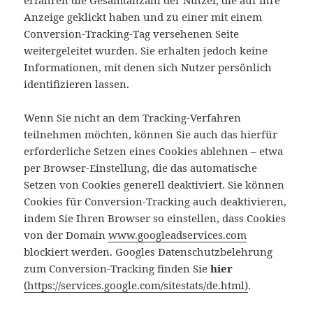
erfahren die Gesamtanzahl der Nutzer, die auf ihre
Anzeige geklickt haben und zu einer mit einem
Conversion-Tracking-Tag versehenen Seite
weitergeleitet wurden. Sie erhalten jedoch keine
Informationen, mit denen sich Nutzer persönlich
identifizieren lassen.
Wenn Sie nicht an dem Tracking-Verfahren
teilnehmen möchten, können Sie auch das hierfür
erforderliche Setzen eines Cookies ablehnen – etwa
per Browser-Einstellung, die das automatische
Setzen von Cookies generell deaktiviert. Sie können
Cookies für Conversion-Tracking auch deaktivieren,
indem Sie Ihren Browser so einstellen, dass Cookies
von der Domain
www.googleadservices.com
blockiert werden. Googles Datenschutzbelehrung
zum Conversion-Tracking finden Sie
hier
(https://services.google.com/sitestats/de.html)
.