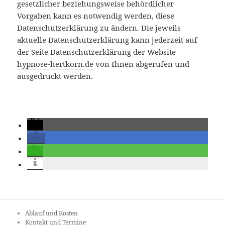
gesetzlicher beziehungsweise behördlicher
Vorgaben kann es notwendig werden, diese
Datenschutzerklärung zu ändern. Die jeweils
aktuelle Datenschutzerklärung kann jederzeit auf
der Seite
Datenschutzerklärung der Website
hypnose-hertkorn.de
von Ihnen abgerufen und
ausgedruckt werden.
Ablauf und Kosten
Kontakt und Termine