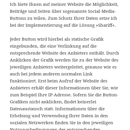
Ich biete Ihnen auf meiner Website die Möglichkeit,
Beiträge und Seiten über sogenannte Social-Media-
Buttons zu teilen. Zum Schutz Ihrer Daten setze ich
bei der Implementierung auf die Lösung »Shariff«.
Jeder Button wird hierbei als statische Grafik
eingebunden, die eine Verlinkung auf die
entsprechende Website des Anbieters enthält. Durch
Anklicken der Grafik werden Sie zu der Website des
jeweiligen Anbieters weitergeleitet, genauso wie es
auch bei jedem anderen normalen Link
funktioniert. Erst beim Aufruf der Website des
Anbieters erhält dieser Informationen über Sie, wie
zum Beispiel Ihre IP-Adresse. Sofern Sie die Button-
Grafiken nicht anklicken, findet keinerlei
Datenaustausch statt. Informationen über die
Erhebung und Verwendung Ihrer Daten in den
sozialen Netzwerken finden Sie in den jeweiligen
Nutzungsbedingungen der entsprechenden