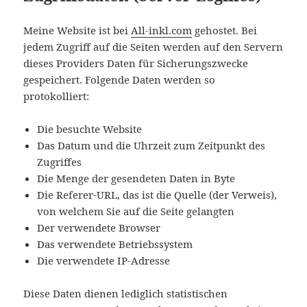
Meine Website ist bei
All-inkl.com
gehostet. Bei
jedem Zugriff auf die Seiten werden auf den Servern
dieses Providers Daten für Sicherungszwecke
gespeichert. Folgende Daten werden so
protokolliert:
Die besuchte Website
Das Datum und die Uhrzeit zum Zeitpunkt des
Zugriffes
Die Menge der gesendeten Daten in Byte
Die Referer-URL, das ist die Quelle (der Verweis),
von welchem Sie auf die Seite gelangten
Der verwendete Browser
Das verwendete Betriebssystem
Die verwendete IP-Adresse
Diese Daten dienen lediglich statistischen