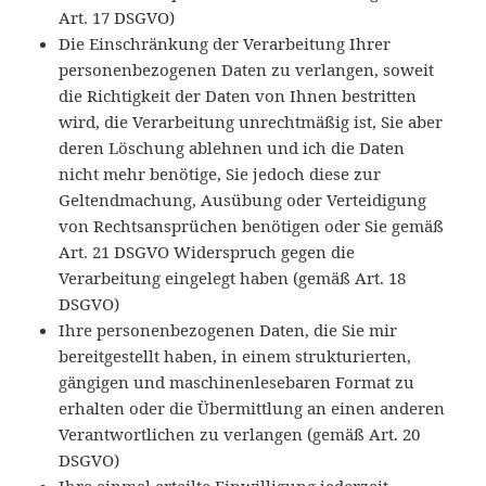
Art. 17 DSGVO)
Die Einschränkung der Verarbeitung Ihrer
personenbezogenen Daten zu verlangen, soweit
die Richtigkeit der Daten von Ihnen bestritten
wird, die Verarbeitung unrechtmäßig ist, Sie aber
deren Löschung ablehnen und ich die Daten
nicht mehr benötige, Sie jedoch diese zur
Geltendmachung, Ausübung oder Verteidigung
von Rechtsansprüchen benötigen oder Sie gemäß
Art. 21 DSGVO Widerspruch gegen die
Verarbeitung eingelegt haben (gemäß Art. 18
DSGVO)
Ihre personenbezogenen Daten, die Sie mir
bereitgestellt haben, in einem strukturierten,
gängigen und maschinenlesebaren Format zu
erhalten oder die Übermittlung an einen anderen
Verantwortlichen zu verlangen (gemäß Art. 20
DSGVO)