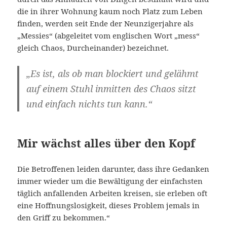
die in ihrer Wohnung kaum noch Platz zum Leben
finden, werden seit Ende der Neunzigerjahre als
„Messies“ (abgeleitet vom englischen Wort „mess“
gleich Chaos, Durcheinander) bezeichnet.
„Es ist, als ob man blockiert und gelähmt
auf einem Stuhl inmitten des Chaos sitzt
und einfach nichts tun kann.“
Mir wächst alles über den Kopf
Die Betroffenen leiden darunter, dass ihre Gedanken
immer wieder um die Bewältigung der einfachsten
täglich anfallenden Arbeiten kreisen, sie erleben oft
eine Hoffnungslosigkeit, dieses Problem jemals in
den Griff zu bekommen.“