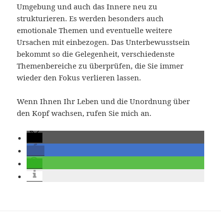
Umgebung und auch das Innere neu zu
strukturieren. Es werden besonders auch
emotionale Themen und eventuelle weitere
Ursachen mit einbezogen. Das Unterbewusstsein
bekommt so die Gelegenheit, verschiedenste
Themenbereiche zu überprüfen, die Sie immer
wieder den Fokus verlieren lassen.
Wenn Ihnen Ihr Leben und die Unordnung über
den Kopf wachsen, rufen Sie mich an.