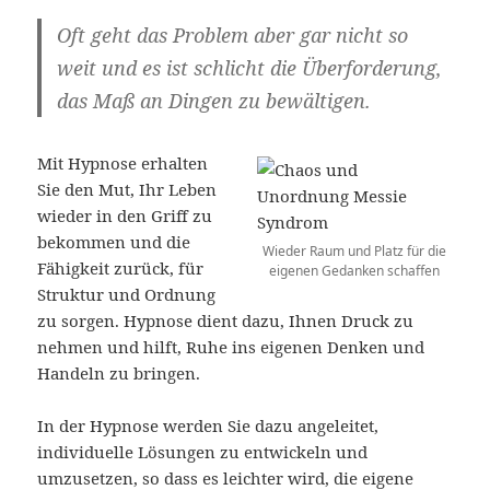
Oft geht das Problem aber gar nicht so
weit und es ist schlicht die Überforderung,
das Maß an Dingen zu bewältigen.
Mit Hypnose erhalten
Sie den Mut, Ihr Leben
wieder in den Griff zu
bekommen und die
Wieder Raum und Platz für die
Fähigkeit zurück, für
eigenen Gedanken schaffen
Struktur und Ordnung
zu sorgen. Hypnose dient dazu, Ihnen Druck zu
nehmen und hilft, Ruhe ins eigenen Denken und
Handeln zu bringen.
In der Hypnose werden Sie dazu angeleitet,
individuelle Lösungen zu entwickeln und
umzusetzen, so dass es leichter wird, die eigene