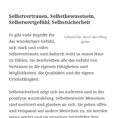
Selbstvertrauen, Selbstbewusstsein,
Selbstwertgefühl, Selbstsicherheit
Es gibt viele Begriffe für
Selbstsicher durch den Alltag
das wunderbare Gefühl,
gehen
sich stark und voller
Selbstvertrauen und dadurch wohl in seiner Haut
zu fühlen. Sie beschreiben alle das Gefühl von
Vertrauen in die eigenen Fähigkeiten und
Möglichkeiten, die Qualitäten und die eigene
Urteilsfähigkeit.
Selbstsicherheit zeigt sich im Auftreten und in der
positiven Ausstrahlung. Selbstbewusste Menschen
sind motiviert und glauben an sich. Sie gehen offen
und entspannt auf andere Menschen zu, sie werden
gerne gehört und sie erreichen leichtfüßig ihre