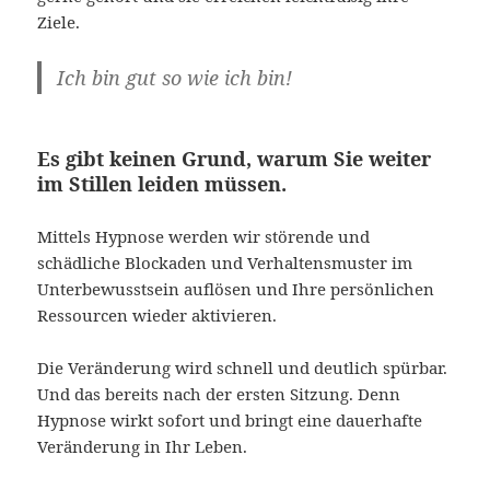
Ziele.
Ich bin gut so wie ich bin!
Es gibt keinen Grund, warum Sie weiter
im Stillen leiden müssen.
Mittels Hypnose werden wir störende und
schädliche Blockaden und Verhaltensmuster im
Unterbewusstsein auflösen und Ihre persönlichen
Ressourcen wieder aktivieren.
Die Veränderung wird schnell und deutlich spürbar.
Und das bereits nach der ersten Sitzung. Denn
Hypnose wirkt sofort und bringt eine dauerhafte
Veränderung in Ihr Leben.