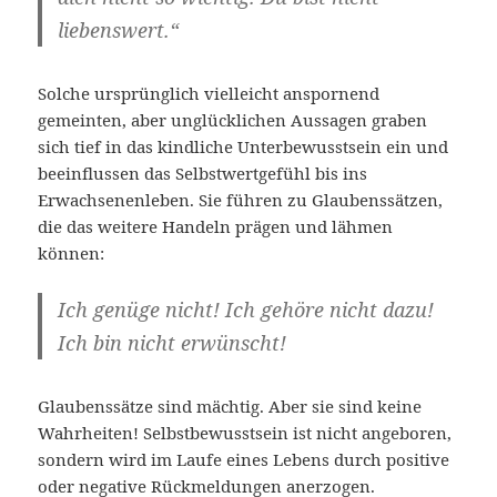
liebenswert.“
Solche ursprünglich vielleicht anspornend
gemeinten, aber unglücklichen Aussagen graben
sich tief in das kindliche Unterbewusstsein ein und
beeinflussen das Selbstwertgefühl bis ins
Erwachsenenleben. Sie führen zu Glaubenssätzen,
die das weitere Handeln prägen und lähmen
können:
Ich genüge nicht! Ich gehöre nicht dazu!
Ich bin nicht erwünscht!
Glaubenssätze sind mächtig. Aber sie sind keine
Wahrheiten! Selbstbewusstsein ist nicht angeboren,
sondern wird im Laufe eines Lebens durch positive
oder negative Rückmeldungen anerzogen.