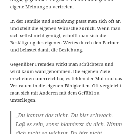
eigene Meinung zu vertreten.
In der Familie und Beziehung passt man sich oft an
und stellt die eigenen Wünsche zurück. Wenn man
sich selbst nicht genügt, erhofft man sich die
Bestätigung des eigenen Wertes durch den Partner
und belastet damit die Beziehung.
Gegenüber Fremden wirkt man schüchtern und
wird kaum wahrgenommen. Die eigenen Ziele
erscheinen unerreichbar, es fehlen der Mut und das
Vertrauen in die eigenen Fähigkeiten. Oft vergleicht
man sich mit Anderen mit dem Gefühl zu
unterliegen.
„Du kannst das nicht. Du bist schwach.
Laß es sein, sonst blamierst du dich. Nimm
dich nicht so wichtig. Du bist nicht